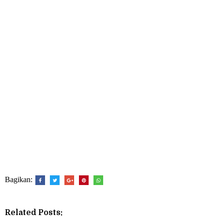
Bagikan:
Related Posts: