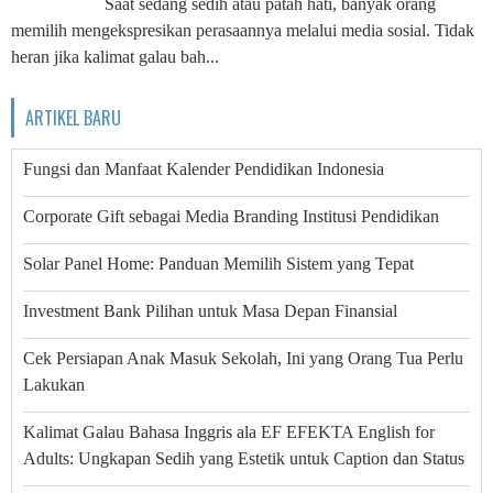
Saat sedang sedih atau patah hati, banyak orang
memilih mengekspresikan perasaannya melalui media sosial. Tidak
heran jika kalimat galau bah...
ARTIKEL BARU
Fungsi dan Manfaat Kalender Pendidikan Indonesia
Corporate Gift sebagai Media Branding Institusi Pendidikan
Solar Panel Home: Panduan Memilih Sistem yang Tepat
Investment Bank Pilihan untuk Masa Depan Finansial
Cek Persiapan Anak Masuk Sekolah, Ini yang Orang Tua Perlu
Lakukan
Kalimat Galau Bahasa Inggris ala EF EFEKTA English for
Adults: Ungkapan Sedih yang Estetik untuk Caption dan Status