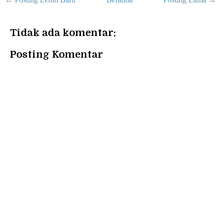
Tidak ada komentar:
Posting Komentar