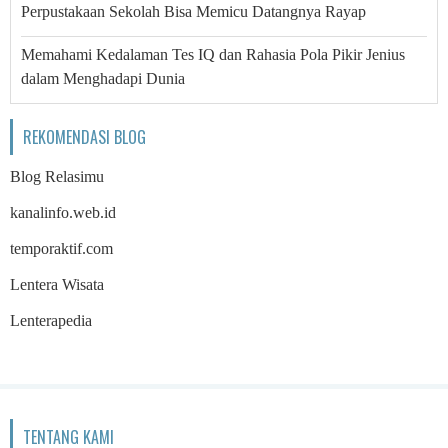
Perpustakaan Sekolah Bisa Memicu Datangnya Rayap
Memahami Kedalaman Tes IQ dan Rahasia Pola Pikir Jenius
dalam Menghadapi Dunia
REKOMENDASI BLOG
Blog Relasimu
kanalinfo.web.id
temporaktif.com
Lentera Wisata
Lenterapedia
TENTANG KAMI