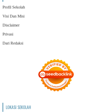
Profil Sekolah
Visi Dan Misi
Disclaimer
Privasi
Dari Redaksi
LOKASI SEKOLAH