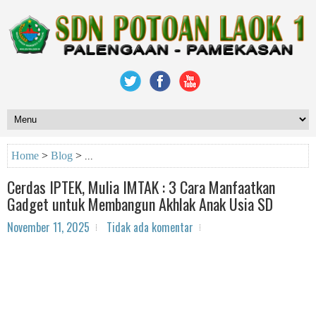
Home
>
Blog
>
Cerdas IPTEK, Mulia IMTAK : 3 Cara Manfaatkan
Gadget untuk Membangun Akhlak Anak Usia SD
November 11, 2025
Tidak ada komentar