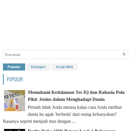
Popular
Kategori
Arsip Web
POPULER
Memahami Kedalaman Tes IQ dan Rahasia Pola
Pikir Jenius dalam Menghadapi Dunia
Pernah tidak Anda merasa kalau cara Anda melihat
dunia itu agak 'berbeda' dari orang kebanyakan?
Rasanya seperti menjadi mur dengan ...