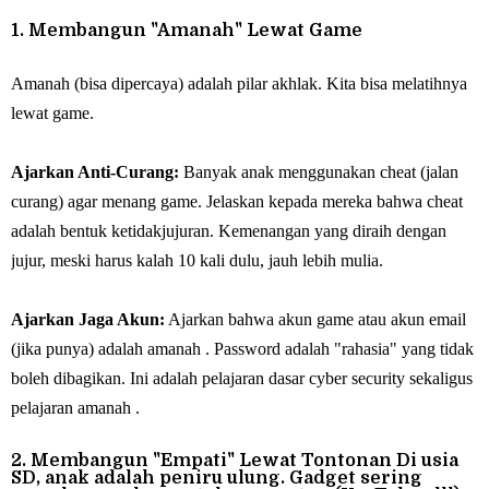
1. Membangun "Amanah" Lewat Game
Amanah (bisa dipercaya) adalah pilar akhlak. Kita bisa melatihnya
lewat game.
Ajarkan Anti-Curang:
Banyak anak menggunakan cheat (jalan
curang) agar menang game. Jelaskan kepada mereka bahwa cheat
adalah bentuk ketidakjujuran. Kemenangan yang diraih dengan
jujur, meski harus kalah 10 kali dulu, jauh lebih mulia.
Ajarkan Jaga Akun:
Ajarkan bahwa akun game atau akun email
(jika punya) adalah amanah . Password adalah "rahasia" yang tidak
boleh dibagikan. Ini adalah pelajaran dasar cyber security sekaligus
pelajaran amanah .
2. Membangun "Empati" Lewat Tontonan Di usia
SD, anak adalah peniru ulung. Gadget sering