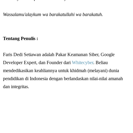
Wassalamu'alaykum wa barakatullahi wa barakatuh.
Tentang Penulis :
Faris Dedi Setiawan adalah Pakar Keamanan Siber, Google
Developer Expert, dan Founder dari
Whitecyber
. Beliau
mendedikasikan keahliannya untuk khidmah (melayani) dunia
pendidikan di Indonesia dengan berlandaskan nilai-nilai amanah
dan integritas.