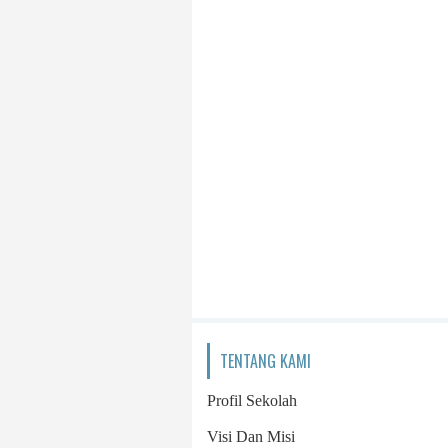
TENTANG KAMI
Profil Sekolah
Visi Dan Misi