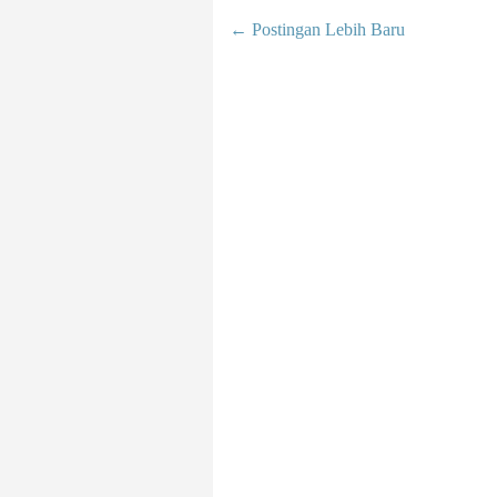
← Postingan Lebih Baru