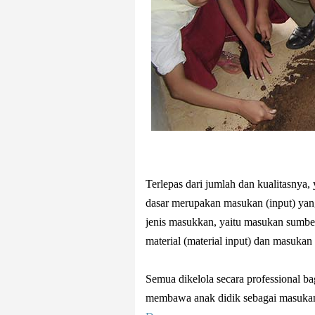
Terlepas dari jumlah dan kualitasnya
dasar merupakan masukan (input) yang 
jenis masukkan, yaitu masukan sumbe
material (material input) dan masukan
Semua dikelola secara professional ba
membawa anak didik sebagai masuka