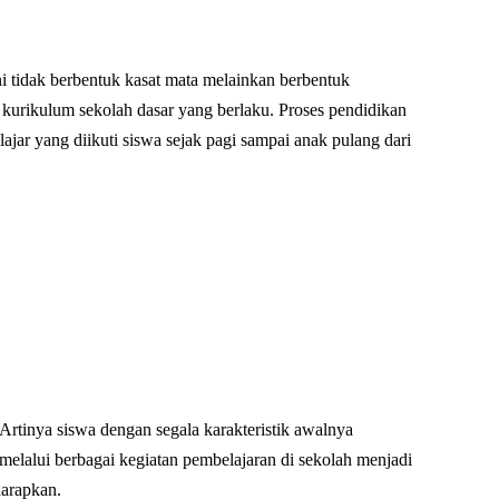
 tidak berbentuk kasat mata melainkan berbentuk
i kurikulum sekolah dasar yang berlaku. Proses pendidikan
ajar yang diikuti siswa sejak pagi sampai anak pulang dari
tinya siswa dengan segala karakteristik awalnya
melalui berbagai kegiatan pembelajaran di sekolah menjadi
harapkan.