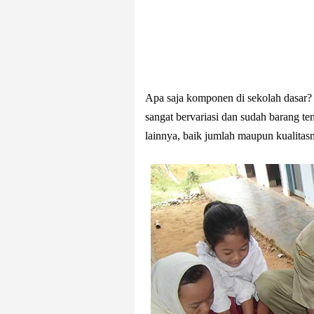
Apa saja komponen di sekolah dasar?
sangat bervariasi dan sudah barang te
lainnya, baik jumlah maupun kualitas