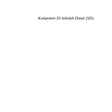
Komponen Di Sekolah Dasar (SD)