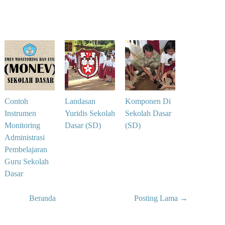
Contoh
Landasan
Komponen Di
Instrumen
Yuridis Sekolah
Sekolah Dasar
Monitoring
Dasar (SD)
(SD)
Administrasi
Pembelajaran
Guru Sekolah
Dasar
Beranda
Posting Lama →