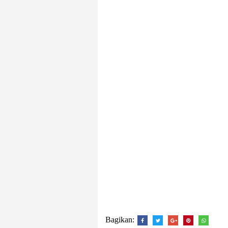
Bagikan: