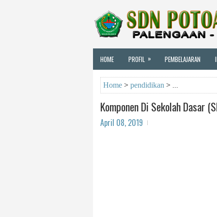
»
HOME
PROFIL
PEMBELAJARAN
Home
>
pendidikan
>
Komponen Di Sekolah Dasar (S
April 08, 2019