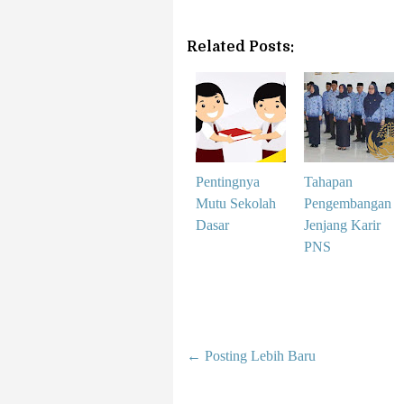
Related Posts:
Pentingnya
Tahapan
Mutu Sekolah
Pengembangan
Dasar
Jenjang Karir
PNS
← Posting Lebih Baru