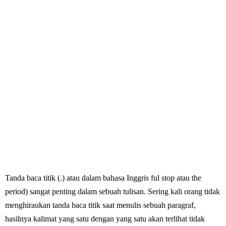
Tanda baca titik (.) atau dalam bahasa Inggris ful stop atau the
period) sangat penting dalam sebuah tulisan. Sering kali orang tidak
menghiraukan tanda baca titik saat menulis sebuah paragraf,
hasilnya kalimat yang satu dengan yang satu akan terlihat tidak