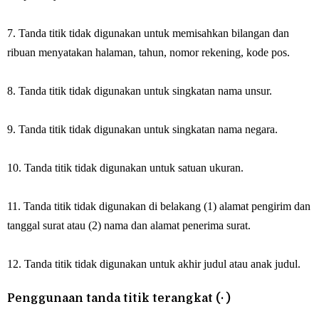
7. Tanda titik tidak digunakan untuk memisahkan bilangan dan
ribuan menyatakan halaman, tahun, nomor rekening, kode pos.
8. Tanda titik tidak digunakan untuk singkatan nama unsur.
9. Tanda titik tidak digunakan untuk singkatan nama negara.
10. Tanda titik tidak digunakan untuk satuan ukuran.
11. Tanda titik tidak digunakan di belakang (1) alamat pengirim dan
tanggal surat atau (2) nama dan alamat penerima surat.
12. Tanda titik tidak digunakan untuk akhir judul atau anak judul.
Penggunaan tanda titik terangkat (· )