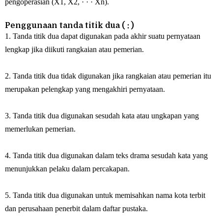
pengoperasian (X1, X2, · · · Xn).
Penggunaan tanda titik dua ( : )
1. Tanda titik dua dapat digunakan pada akhir suatu pernyataan
lengkap jika diikuti rangkaian atau pemerian.
2. Tanda titik dua tidak digunakan jika rangkaian atau pemerian itu
merupakan pelengkap yang mengakhiri pernyataan.
3. Tanda titik dua digunakan sesudah kata atau ungkapan yang
memerlukan pemerian.
4. Tanda titik dua digunakan dalam teks drama sesudah kata yang
menunjukkan pelaku dalam percakapan.
5. Tanda titik dua digunakan untuk memisahkan nama kota terbit
dan perusahaan penerbit dalam daftar pustaka.