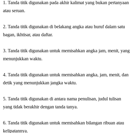
1. Tanda titik digunakan pada akhir kalimat yang bukan pertanyaan
atau seruan.
2. Tanda titik digunakan di belakang angka atau huruf dalam satu
bagan, ikhtisar, atau daftar.
3. Tanda titik digunakan untuk memisahkan angka jam, menit, yang
menunjukkan waktu.
4. Tanda titik digunakan untuk memisahkan angka, jam, menit, dan
detik yang menunjukkan jangka waktu.
5. Tanda titik digunakan di antara nama penulisan, judul tulisan
yang tidak berakhir dengan tanda tanya.
6. Tanda titik digunakan untuk memisahkan bilangan ribuan atau
kelipatannya.