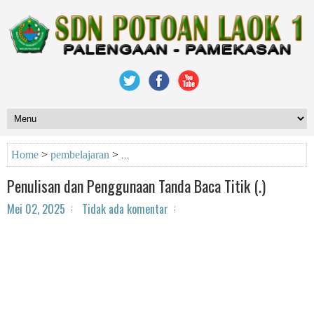
Home
>
pembelajaran
>
Penulisan dan Penggunaan Tanda Baca Titik (.)
Mei 02, 2025
Tidak ada komentar