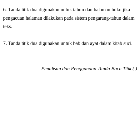
6. Tanda titik dua digunakan untuk tahun dan halaman buku jika
pengacuan halaman dilakukan pada sistem pengarang-tahun dalam
teks.
7. Tanda titik dua digunakan untuk bab dan ayat dalam kitab suci.
Penulisan dan Penggunaan Tanda Baca Titik (.)