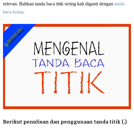
relevan. Bahkan tanda baca titik sering kali diganti dengan
tanda
baca koma
.
Berikut penulisan dan penggunaan tanda titik (.)