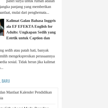
panel surya untuk rumah adalah
i jangka panjang yang memberikan
anfaat, mulai dari penghemata...
Kalimat Galau Bahasa Inggris
ala EF EFEKTA English for
Adults: Ungkapan Sedih yang
Estetik untuk Caption dan
ng sedih atau patah hati, banyak
milih mengekspresikan perasaannya
edia sosial. Tidak heran jika kalimat
...
L BARU
 dan Manfaat Kalender Pendidikan
ia