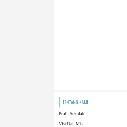
TENTANG KAMI
Profil Sekolah
Visi Dan Misi