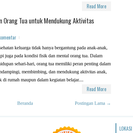
Read More
n Orang Tua untuk Mendukung Aktivitas
 komentar
ehatan keluarga tidak hanya bergantung pada anak-anak,
api juga pada kondisi fisik dan mental orang tua. Dalam
idupan sehari-hari, orang tua memiliki peran penting dalam
ndampingi, membimbing, dan mendukung aktivitas anak,
k di rumah maupun dalam kegiatan belajar....
Read More
Beranda
Postingan Lama →
LOKASI