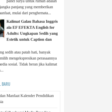
panel surya untuk rumah adalah
i jangka panjang yang memberikan
anfaat, mulai dari penghemata...
Kalimat Galau Bahasa Inggris
ala EF EFEKTA English for
Adults: Ungkapan Sedih yang
Estetik untuk Caption dan
ng sedih atau patah hati, banyak
milih mengekspresikan perasaannya
edia sosial. Tidak heran jika kalimat
...
L BARU
 dan Manfaat Kalender Pendidikan
ia