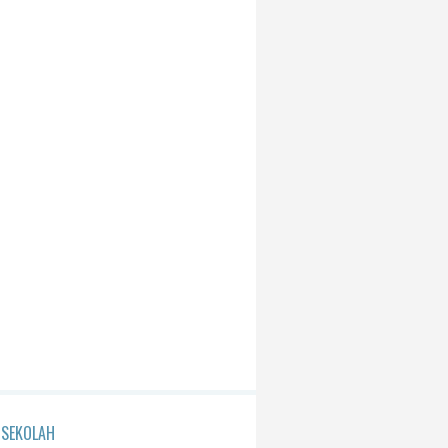
 SEKOLAH