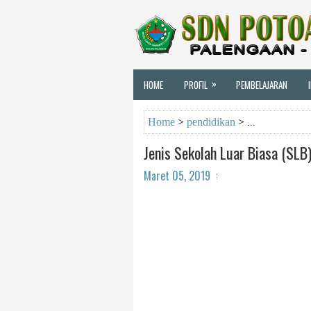
»
HOME
PROFIL
PEMBELAJARAN
Home
>
pendidikan
>
Jenis Sekolah Luar Biasa (SLB
Maret 05, 2019