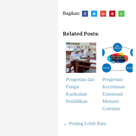
Bagikan:
Related Posts:
Pengertian dan
Pengertian
Fungsi
Kecerdasan
Kurikulum
Emosional
Pendidikan
Menurut
Goleman
← Posting Lebih Baru