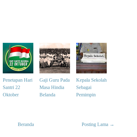
Penetapan Hari
Gaji Guru Pada
Kepala Sekolah
Santri 22
Masa Hindia
Sebagai
Oktober
Belanda
Pemimpin
Beranda
Posting Lama →