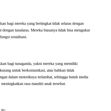
an bagi mereka yang bertingkat tidak selaras dengan
ut dengan tunalaras. Mereka biasanya tidak bisa mengukur
fungsi sosialisasi.
kan bagi tunaganda, yakni mereka yang memiliki
kurang untuk berkomunikasi, atau bahkan tidak
ngan dalam motoriknya terlambat, sehingga butuh media
 meningkatkan rasa mandiri anak tersebut.
LB)