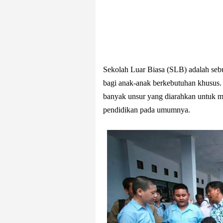
Sekolah Luar Biasa (SLB) adalah seb
bagi anak-anak berkebutuhan khusus.
banyak unsur yang diarahkan untuk m
pendidikan pada umumnya.