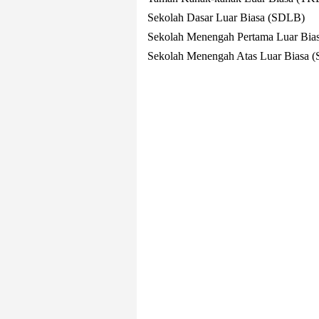
Sekolah Dasar Luar Biasa (SDLB)
Sekolah Menengah Pertama Luar Bi
Sekolah Menengah Atas Luar Biasa