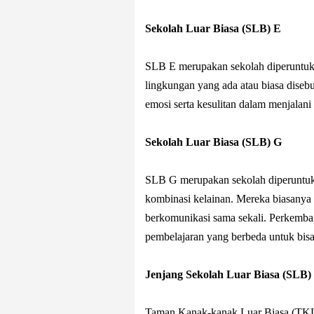
Sekolah Luar Biasa (SLB) E
SLB E merupakan sekolah diperuntukk
lingkungan yang ada atau biasa diseb
emosi serta kesulitan dalam menjalani 
Sekolah Luar Biasa (SLB) G
SLB G merupakan sekolah diperuntuk
kombinasi kelainan. Mereka biasanya 
berkomunikasi sama sekali. Perkemba
pembelajaran yang berbeda untuk bisa
Jenjang Sekolah Luar Biasa (SLB)
Taman Kanak-kanak Luar Biasa (TK